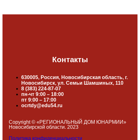
Контакты
630005, Россия, Новосибирская область, г.
Новосибирск, ул. Семьи Шамшиных, 110
8 (383) 224-87-07
пн-чт 9:00 – 18:00
пт 9:00 – 17:00
ocrtdy@edu54.ru
Copyright © «РЕГИОНАЛЬНЫЙ ДОМ ЮНАРМИИ»
Новосибирской области. 2023
Политика конфиденциальности