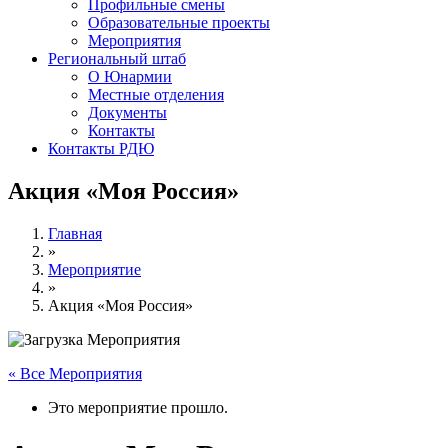
Профильные смены
Образовательные проекты
Мероприятия
Региональный штаб
О Юнармии
Местные отделения
Документы
Контакты
Контакты РДЮ
Акция «Моя Россия»
Главная
»
Мероприятие
»
Акция «Моя Россия»
« Все Мероприятия
Это мероприятие прошло.