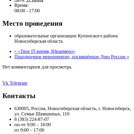
Время:
08:00 - 17:00
Место проведения
образовательные организации Купинского района
Новосибирская область
«
«Твое IT-время, Юнармеец»
Праздничное мероприятие, посвящённое Дню России
»
Нет комментариев для просмотра.
Vk
Telegram
Контакты
630005, Россия, Новосибирская область, г. Новосибирск,
ул. Семьи Шамшиных, 110
8 (383) 224-87-07
пн-чт 9:00 – 18:00
пт 9:00 – 17:00