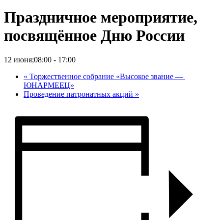
Праздничное мероприятие,
посвящённое Дню России
12 июня;08:00
-
17:00
«
Торжественное собрание «Высокое звание —
ЮНАРМЕЕЦ»
Проведение патронатных акций
»