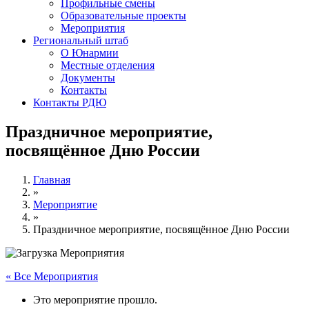
Профильные смены
Образовательные проекты
Мероприятия
Региональный штаб
О Юнармии
Местные отделения
Документы
Контакты
Контакты РДЮ
Праздничное мероприятие,
посвящённое Дню России
Главная
»
Мероприятие
»
Праздничное мероприятие, посвящённое Дню России
« Все Мероприятия
Это мероприятие прошло.