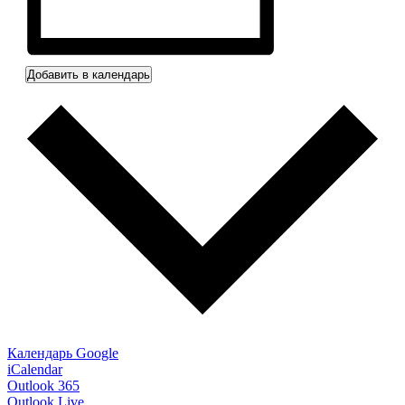
Добавить в календарь
Календарь Google
iCalendar
Outlook 365
Outlook Live