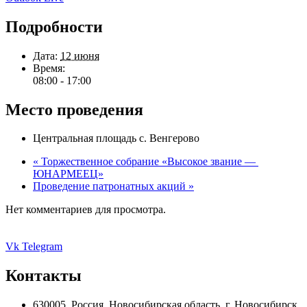
Подробности
Дата:
12 июня
Время:
08:00 - 17:00
Место проведения
Центральная площадь с. Венгерово
«
Торжественное собрание «Высокое звание —
ЮНАРМЕЕЦ»
Проведение патронатных акций
»
Нет комментариев для просмотра.
Vk
Telegram
Контакты
630005, Россия, Новосибирская область, г. Новосибирск,