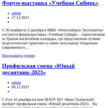
Форум-выставка «Учебная Сибирь»
admin
27.12.2023
С 30 ноября по 2 декабря в МВК «Новосибирск Экспоцентр»
состоится форум-выставка «Учебная Сибирь» – единственная
за Уралом масштабная площадка, где представлены лучшие
педагогические практики и самые актуальные тенденции
современного…
Продолжить чтение
Профильная смена «Юный
десантник-2023»
admin
08.12.2023
С 8 по 10 декабря на базе МАОУ ЦО «Верх-Тулинский»
пройдет профильная смена «Юный десантник-2023». На