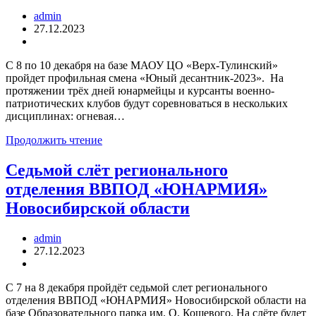
admin
27.12.2023
С 8 по 10 декабря на базе МАОУ ЦО «Верх-Тулинский»
пройдет профильная смена «Юный десантник-2023». На
протяжении трёх дней юнармейцы и курсанты военно-
патриотических клубов будут соревноваться в нескольких
дисциплинах: огневая…
Продолжить чтение
Седьмой слёт регионального
отделения ВВПОД «ЮНАРМИЯ»
Новосибирской области
admin
27.12.2023
С 7 на 8 декабря пройдёт седьмой слет регионального
отделения ВВПОД «ЮНАРМИЯ» Новосибирской области на
базе Образовательного парка им. О. Кошевого. На слёте будет