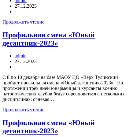
admin
27.12.2023
Продолжить чтение
Профильная смена «Юный
десантник-2023»
admin
27.12.2023
С 8 по 10 декабря на базе МАОУ ЦО «Верх-Тулинский»
пройдет профильная смена «Юный десантник-2023». На
протяжении трёх дней юнармейцы и курсанты военно-
патриотических клубов будут соревноваться в нескольких
дисциплинах: огневая…
Продолжить чтение
Профильная смена «Юный
десантник-2023»