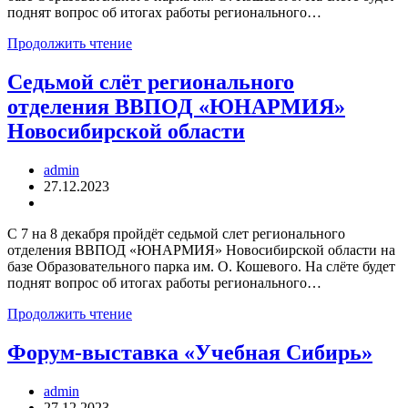
поднят вопрос об итогах работы регионального…
Продолжить чтение
Седьмой слёт регионального
отделения ВВПОД «ЮНАРМИЯ»
Новосибирской области
admin
27.12.2023
С 7 на 8 декабря пройдёт седьмой слет регионального
отделения ВВПОД «ЮНАРМИЯ» Новосибирской области на
базе Образовательного парка им. О. Кошевого. На слёте будет
поднят вопрос об итогах работы регионального…
Продолжить чтение
Форум-выставка «Учебная Сибирь»
admin
27.12.2023