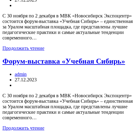
С 30 ноября по 2 декабря в МВК «Новосибирск Экспоцентр»
состоится форум-выставка «Учебная Сибирь» – единственная
за Уралом масштабная площадка, где представлены лучшие
педагогические практики и самые актуальные тенденции
современного…
Продолжить чтение
Форум-выставка «Учебная Сибирь»
admin
27.12.2023
С 30 ноября по 2 декабря в МВК «Новосибирск Экспоцентр»
состоится форум-выставка «Учебная Сибирь» – единственная
за Уралом масштабная площадка, где представлены лучшие
педагогические практики и самые актуальные тенденции
современного…
Продолжить чтение