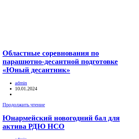
События
Областные соревнования по
парашютно-десантной подготовке
«Юный десантник»
admin
10.01.2024
Продолжить чтение
Юнармейский новогодний бал для
актива РДЮ НСО