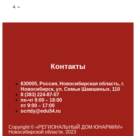
Расписание
»
Начальная военная подготовка в кадетском классе
Контакты
630005, Россия, Новосибирская область, г.
Новосибирск, ул. Семьи Шамшиных, 110
8 (383) 224-87-07
пн-чт 9:00 – 18:00
пт 9:00 – 17:00
ocrtdy@edu54.ru
Copyright © «РЕГИОНАЛЬНЫЙ ДОМ ЮНАРМИИ»
Новосибирской области. 2023