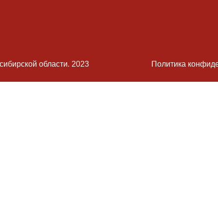
бирской области. 2023
Политика конфид