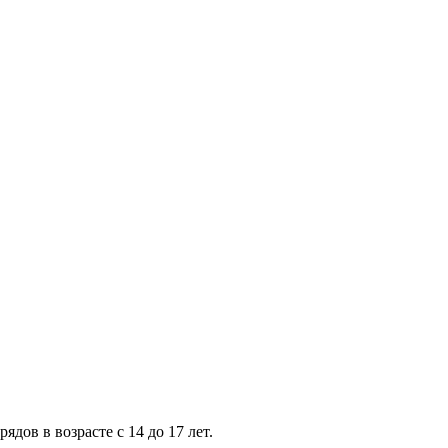
ов в возрасте с 14 до 17 лет.