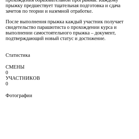
прыжку предшествует тщательная подготовка и сдача
зачетов по теории и наземной отработке.
После выполнения прыжка каждый участник получает
свидетельство парашютиста о прохождении курса и
выполнении самостоятельного прыжка – документ,
подтверждающий новый статус и достижение.
Статистика
СМЕНЫ
0
УЧАСТНИКОВ
0
Фотографии