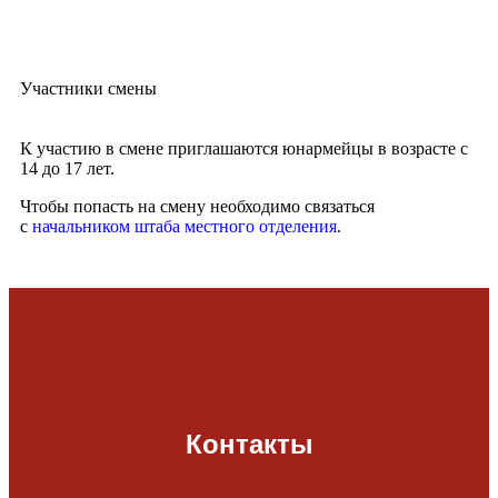
Участники смены
К участию в смене приглашаются юнармейцы в возрасте с
14 до 17 лет.
Чтобы попасть на смену необходимо связаться
с
начальником штаба местного отделения
.
Контакты