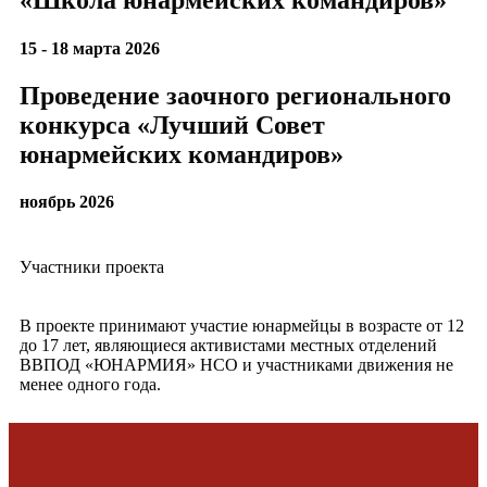
«Школа юнармейских командиров»
15 - 18 марта 2026
Проведение заочного регионального
конкурса «Лучший Совет
юнармейских командиров»
ноябрь 2026
Участники проекта
В проекте принимают участие юнармейцы в возрасте от 12
до 17 лет, являющиеся активистами местных отделений
ВВПОД «ЮНАРМИЯ» НСО и участниками движения не
менее одного года.