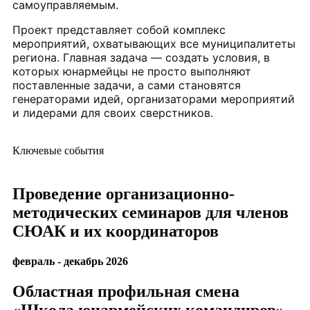
самоуправляемым.
Проект представляет собой комплекс
мероприятий, охватывающих все муниципалитеты
региона. Главная задача — создать условия, в
которых юнармейцы не просто выполняют
поставленные задачи, а сами становятся
генераторами идей, организаторами мероприятий
и лидерами для своих сверстников.
Ключевые события
Проведение организационно-
методических семинаров для членов
СЮАК и их координаторов
февраль - декабрь 2026
Областная профильная смена