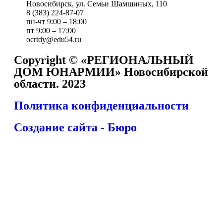
Новосибирск, ул. Семьи Шамшиных, 110
8 (383) 224-87-07
пн-чт 9:00 – 18:00
пт 9:00 – 17:00
ocrtdy@edu54.ru
Copyright © «РЕГИОНАЛЬНЫЙ
ДОМ ЮНАРМИИ» Новосибирской
области. 2023
Политика конфиденциальности
Создание сайта - Бюро