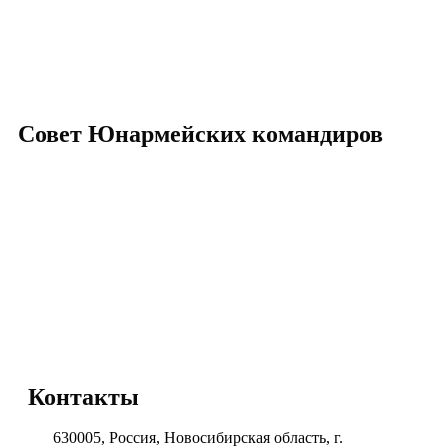
Совет Юнармейских командиров
Контакты
630005, Россия, Новосибирская область, г.