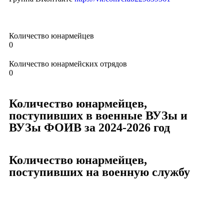
Количество юнармейцев
0
Количество юнармейских отрядов
0
Количество юнармейцев,
поступивших в военные ВУЗы и
ВУЗы ФОИВ за 2024-2026 год ​
Количество юнармейцев,
поступивших на военную службу