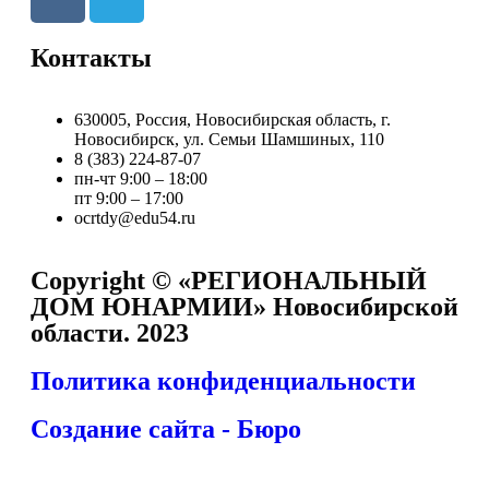
Контакты
630005, Россия, Новосибирская область, г.
Новосибирск, ул. Семьи Шамшиных, 110
8 (383) 224-87-07
пн-чт 9:00 – 18:00
пт 9:00 – 17:00
ocrtdy@edu54.ru
Copyright © «РЕГИОНАЛЬНЫЙ
ДОМ ЮНАРМИИ» Новосибирской
области. 2023
Политика конфиденциальности
Создание сайта - Бюро