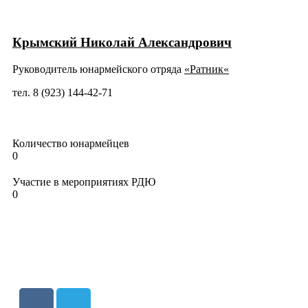
Крымский Николай Александрович
Руководитель юнармейского отряда
«
Ратник
«
тел. 8 (923) 144-42-71
Количество юнармейцев
0
Участие в мероприятиях РДЮ
0