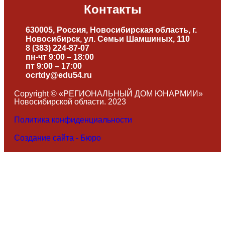
Контакты
630005, Россия, Новосибирская область, г.
Новосибирск, ул. Семьи Шамшиных, 110
8 (383) 224-87-07
пн-чт 9:00 – 18:00
пт 9:00 – 17:00
ocrtdy@edu54.ru
Copyright © «РЕГИОНАЛЬНЫЙ ДОМ ЮНАРМИИ»
Новосибирской области. 2023
Политика конфиденциальности
Создание сайта - Бюро