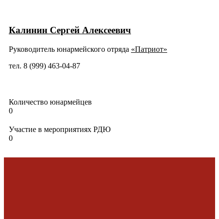
Калинин Сергей Алексеевич
Руководитель юнармейского отряда
«Патриот»
тел. 8 (999) 463-04-87
Количество юнармейцев
0
Участие в мероприятиях РДЮ
0