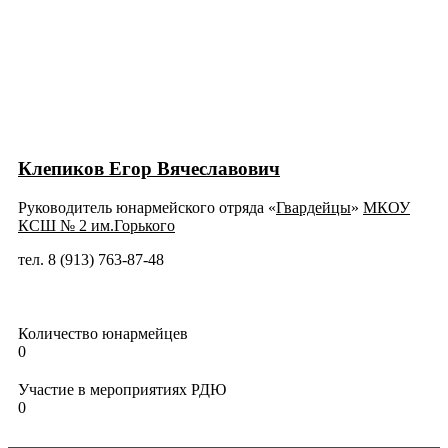
Клепиков Егор Вячеславович
Руководитель юнармейского отряда «
Гвардейцы
»
МКОУ
КСШ № 2 им.Горького
тел. 8 (913) 763-87-48
Количество юнармейцев
0
Участие в мероприятиях РДЮ
0