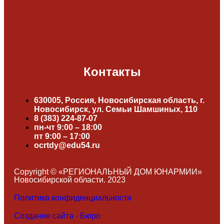
Контакты
630005, Россия, Новосибирская область, г.
Новосибирск, ул. Семьи Шамшиных, 110
8 (383) 224-87-07
пн-чт 9:00 – 18:00
пт 9:00 – 17:00
ocrtdy@edu54.ru
Copyright © «РЕГИОНАЛЬНЫЙ ДОМ ЮНАРМИИ»
Новосибирской области. 2023
Политика конфиденциальности
Создание сайта - Бюро