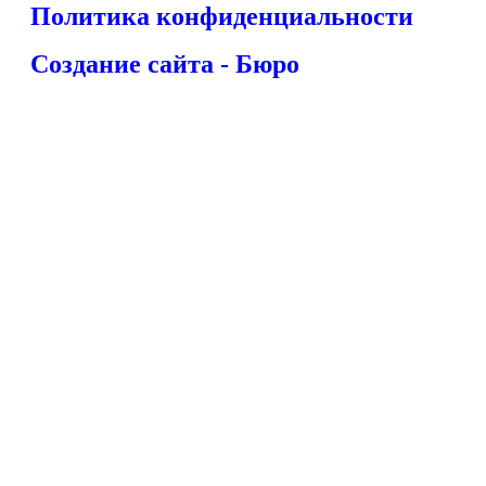
Политика конфиденциальности
Создание сайта - Бюро