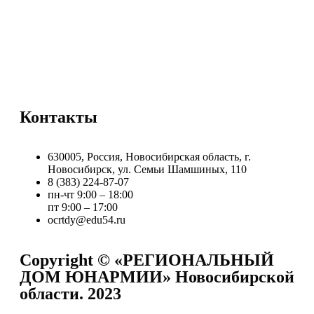
Контакты
630005, Россия, Новосибирская область, г.
Новосибирск, ул. Семьи Шамшиных, 110
8 (383) 224-87-07
пн-чт 9:00 – 18:00
пт 9:00 – 17:00
ocrtdy@edu54.ru
Copyright © «РЕГИОНАЛЬНЫЙ
ДОМ ЮНАРМИИ» Новосибирской
области. 2023