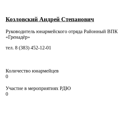
Козловский Андрей Степанович
Руководитель юнармейского отряда Районный ВПК
«Гренадёр»
тел. 8 (383) 452-12-01
Количество юнармейцев
0
Участие в мероприятиях РДЮ
0