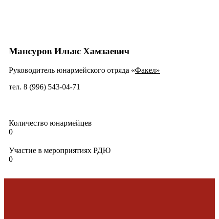
Мансуров Ильяс Хамзаевич
Руководитель юнармейского отряда «
Факел»
тел. 8 (996) 543-04-71
Количество юнармейцев
0
Участие в мероприятиях РДЮ
0