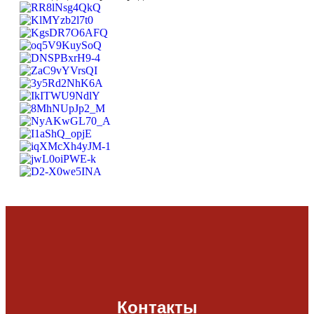
Контакты