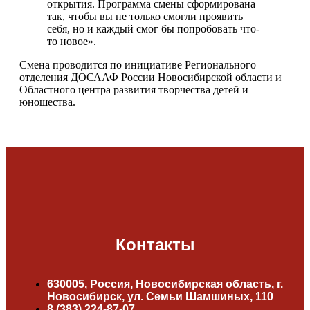
открытия. Программа смены сформирована
так, чтобы вы не только смогли проявить
себя, но и каждый смог бы попробовать что-
то новое».
Смена проводится по инициативе Регионального
отделения ДОСААФ России Новосибирской области и
Областного центра развития творчества детей и
юношества.
Контакты
630005, Россия, Новосибирская область, г.
Новосибирск, ул. Семьи Шамшиных, 110
8 (383) 224-87-07