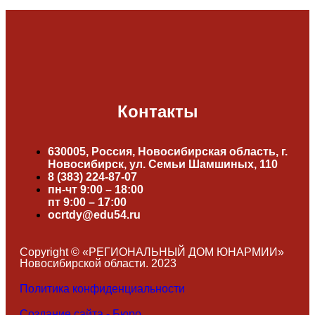
Контакты
630005, Россия, Новосибирская область, г.
Новосибирск, ул. Семьи Шамшиных, 110
8 (383) 224-87-07
пн-чт 9:00 – 18:00
пт 9:00 – 17:00
ocrtdy@edu54.ru
Copyright © «РЕГИОНАЛЬНЫЙ ДОМ ЮНАРМИИ»
Новосибирской области. 2023
Политика конфиденциальности
Создание сайта - Бюро