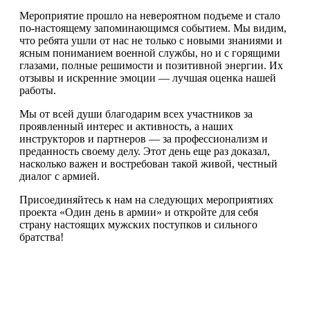
Мероприятие прошло на невероятном подъеме и стало
по-настоящему запоминающимся событием. Мы видим,
что ребята ушли от нас не только с новыми знаниями и
ясным пониманием военной службы, но и с горящими
глазами, полные решимости и позитивной энергии. Их
отзывы и искренние эмоции — лучшая оценка нашей
работы.
Мы от всей души благодарим всех участников за
проявленный интерес и активность, а наших
инструкторов и партнеров — за профессионализм и
преданность своему делу. Этот день еще раз доказал,
насколько важен и востребован такой живой, честный
диалог с армией.
Присоединяйтесь к нам на следующих мероприятиях
проекта «Один день в армии» и откройте для себя
страну настоящих мужских поступков и сильного
братства!