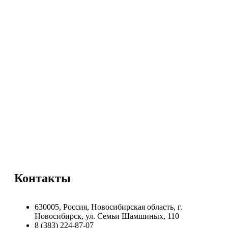
Контакты
630005, Россия, Новосибирская область, г.
Новосибирск, ул. Семьи Шамшиных, 110
8 (383) 224-87-07