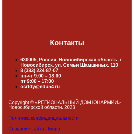
Контакты
630005, Россия, Новосибирская область, г.
Новосибирск, ул. Семьи Шамшиных, 110
8 (383) 224-87-07
пн-чт 9:00 – 18:00
пт 9:00 – 17:00
ocrtdy@edu54.ru
Copyright © «РЕГИОНАЛЬНЫЙ ДОМ ЮНАРМИИ»
Новосибирской области. 2023
Политика конфиденциальности
Создание сайта - Бюро