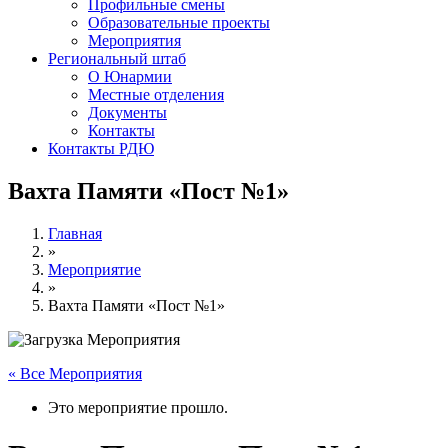
Профильные смены
Образовательные проекты
Мероприятия
Региональный штаб
О Юнармии
Местные отделения
Документы
Контакты
Контакты РДЮ
Вахта Памяти «Пост №1»
Главная
»
Мероприятие
»
Вахта Памяти «Пост №1»
« Все Мероприятия
Это мероприятие прошло.