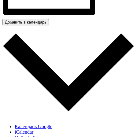
Добавить в календарь
Календарь Google
iCalendar