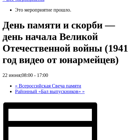
Это мероприятие прошло.
День памяти и скорби —
день начала Великой
Отечественной войны (1941
год видео от юнармейцев)
22 июня;08:00
-
17:00
«
Всероссийская Свеча памяти
Районный «Бал выпускников»
»