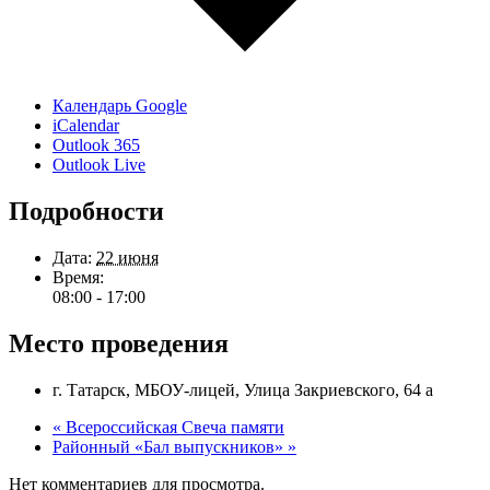
Календарь Google
iCalendar
Outlook 365
Outlook Live
Подробности
Дата:
22 июня
Время:
08:00 - 17:00
Место проведения
г. Татарск, МБОУ-лицей, Улица Закриевского, 64 а
«
Всероссийская Свеча памяти
Районный «Бал выпускников»
»
Нет комментариев для просмотра.