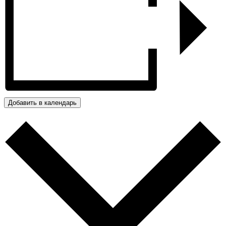
Добавить в календарь