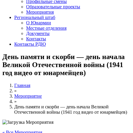
Профильные смены
Образовательные проекты
Мероприятия
Региональный штаб
О Юнармии
Местные отделения
Документы
Контакты
Контакты РДЮ
День памяти и скорби — день начала
Великой Отечественной войны (1941
год видео от юнармейцев)
Главная
»
Мероприятие
»
День памяти и скорби — день начала Великой
Отечественной войны (1941 год видео от юнармейцев)
« Все Мероприятия