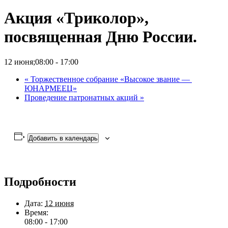
Акция «Триколор»,
посвященная Дню России.
12 июня;08:00
-
17:00
«
Торжественное собрание «Высокое звание —
ЮНАРМЕЕЦ»
Проведение патронатных акций
»
Добавить в календарь
Подробности
Дата:
12 июня
Время:
08:00 - 17:00