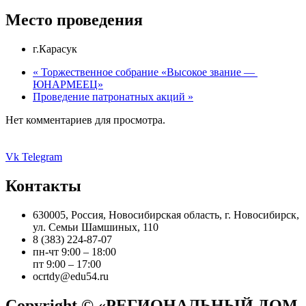
Место проведения
г.Карасук
«
Торжественное собрание «Высокое звание —
ЮНАРМЕЕЦ»
Проведение патронатных акций
»
Нет комментариев для просмотра.
Vk
Telegram
Контакты
630005, Россия, Новосибирская область, г. Новосибирск,
ул. Семьи Шамшиных, 110
8 (383) 224-87-07
пн-чт 9:00 – 18:00
пт 9:00 – 17:00
ocrtdy@edu54.ru
Copyright © «РЕГИОНАЛЬНЫЙ ДОМ