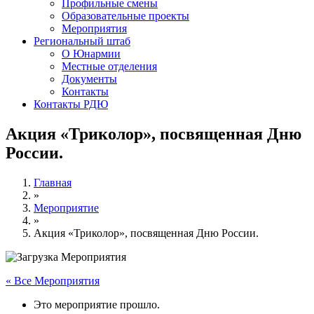
Профильные смены
Образовательные проекты
Мероприятия
Региональный штаб
О Юнармии
Местные отделения
Документы
Контакты
Контакты РДЮ
Акция «Триколор», посвященная Дню
России.
Главная
»
Мероприятие
»
Акция «Триколор», посвященная Дню России.
« Все Мероприятия
Это мероприятие прошло.