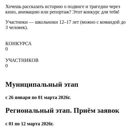
Хочешь рассказать историю о подвиге и трагедии через
кино, анимацию или репортаж? Этот конкурс для тебя!
Участники — школьники 12–17 лет (можно с командой до
3 человек).
КОНКУРСА
0
УЧАСТНИКОВ
0
Муниципальный этап
с 26 января по 01 марта 2026г.
Региональный этап. Приём заявок
c 01 по 12 марта 2026г.