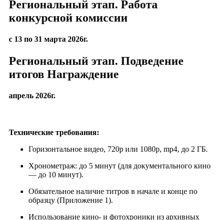
Региональный этап. Работа
конкурсной комиссии
с 13 по 31 марта 2026г.
Региональный этап. Подведение
итогов Награждение
апрель 2026г.
Технические требования:
Горизонтальное видео, 720p или 1080p, mp4, до 2 ГБ.
Хронометраж: до 5 минут (для документального кино
— до 10 минут).
Обязательное наличие титров в начале и конце по
образцу (Приложение 1).
Использование кино- и фотохроники из архивных