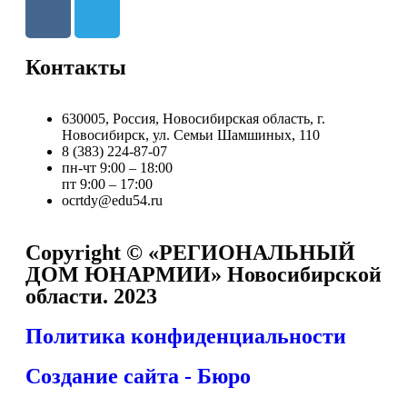
Контакты
630005, Россия, Новосибирская область, г.
Новосибирск, ул. Семьи Шамшиных, 110
8 (383) 224-87-07
пн-чт 9:00 – 18:00
пт 9:00 – 17:00
ocrtdy@edu54.ru
Copyright © «РЕГИОНАЛЬНЫЙ
ДОМ ЮНАРМИИ» Новосибирской
области. 2023
Политика конфиденциальности
Создание сайта - Бюро