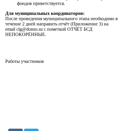
фондов приветствуется.
Для муниципальных координаторов:
После проведения муниципального этапа необходимо в
течение 2 дней направить отчёт (Приложение 3) на
email clg@donso.su с пометкой ОТЧЁТ БСД
НЕПОКОРЁННЫЕ.
Работы участников