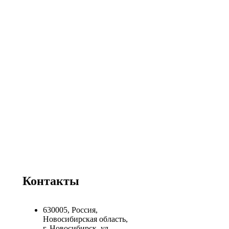
Контакты
630005, Россия,
Новосибирская область,
г. Новосибирск, ул.