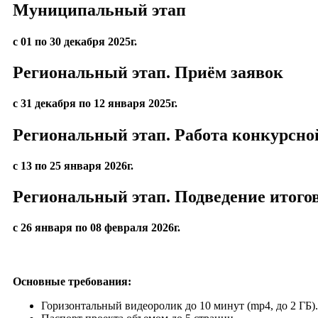
Муниципальный этап
с 01 по 30 декабря 2025г.
Региональный этап. Приём заявок
с 31 декабря по 12 января 2025г.
Региональный этап. Работа конкурсно
с 13 по 25 января 2026г.
Региональный этап. Подведение итого
с 26 января по 08 февраля 2026г.
Основные требования:
Горизонтальный видеоролик до 10 минут (mp4, до 2 ГБ).