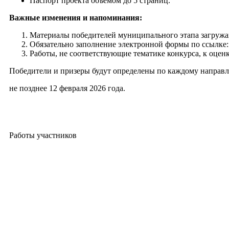
Паспорт проекта объемом до 5 страниц.
Важные изменения и напоминания:
Материалы победителей муниципального этапа загружаю
Обязательно заполнение электронной формы по ссылке
Работы, не соответствующие тематике конкурса, к оценк
Победители и призеры будут определены по каждому направл
не позднее 12 февраля 2026 года.
Работы участников