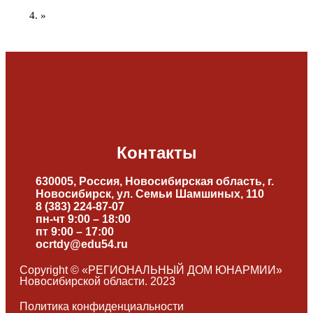
Сотрудники
»
Светлана Анатольевна Благодарова
Контакты
630005, Россия, Новосибирская область, г.
Новосибирск, ул. Семьи Шамшиных, 110
8 (383) 224-87-07
пн-чт 9:00 – 18:00
пт 9:00 – 17:00
ocrtdy@edu54.ru
Copyright © «РЕГИОНАЛЬНЫЙ ДОМ ЮНАРМИИ»
Новосибирской области. 2023
Политика конфиденциальности