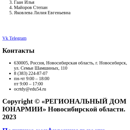
Гаан Илья
Майоров Степан
Яковлева Лилия Евгеньевна
Vk
Telegram
Контакты
630005, Россия, Новосибирская область, г. Новосибирск,
ул. Семьи Шамшиных, 110
8 (383) 224-87-07
пн-чт 9:00 – 18:00
пт 9:00 – 17:00
ocrtdy@edu54.ru
Copyright © «РЕГИОНАЛЬНЫЙ ДОМ
ЮНАРМИИ» Новосибирской области.
2023