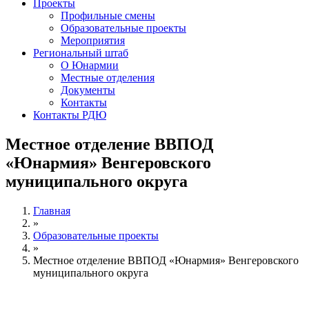
Проекты
Профильные смены
Образовательные проекты
Мероприятия
Региональный штаб
О Юнармии
Местные отделения
Документы
Контакты
Контакты РДЮ
Местное отделение ВВПОД
«Юнармия» Венгеровского
муниципального округа
Главная
»
Образовательные проекты
»
Местное отделение ВВПОД «Юнармия» Венгеровского
муниципального округа