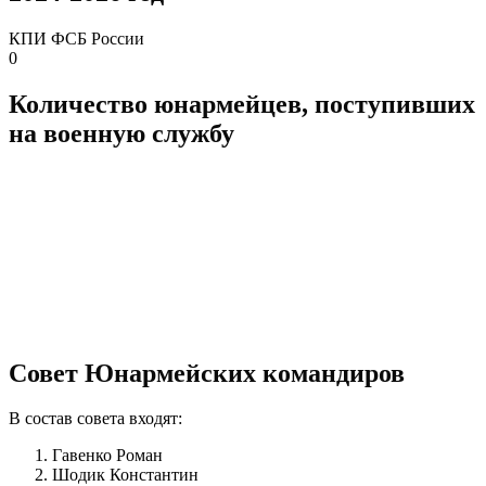
КПИ ФСБ России
0
Количество юнармейцев, поступивших
на военную службу
Совет Юнармейских командиров
В состав совета входят:
Гавенко Роман
Шодик Константин