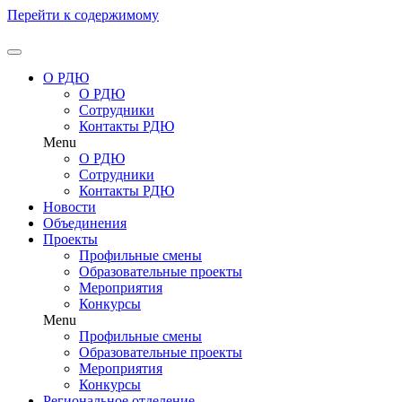
Перейти к содержимому
О РДЮ
О РДЮ
Сотрудники
Контакты РДЮ
Menu
О РДЮ
Сотрудники
Контакты РДЮ
Новости
Объединения
Проекты
Профильные смены
Образовательные проекты
Мероприятия
Конкурсы
Menu
Профильные смены
Образовательные проекты
Мероприятия
Конкурсы
Региональное отделение