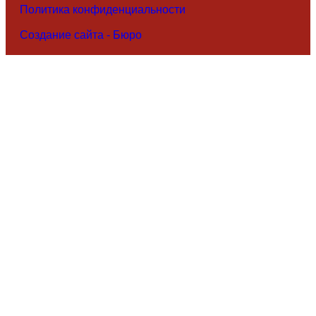
Политика конфиденциальности
Создание сайта - Бюро