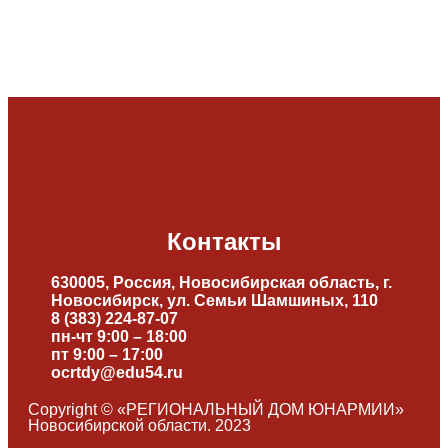
Контакты
630005, Россия, Новосибирская область, г.
Новосибирск, ул. Семьи Шамшиных, 110
8 (383) 224-87-07
пн-чт 9:00 – 18:00
пт 9:00 – 17:00
ocrtdy@edu54.ru
Copyright © «РЕГИОНАЛЬНЫЙ ДОМ ЮНАРМИИ»
Новосибирской области. 2023