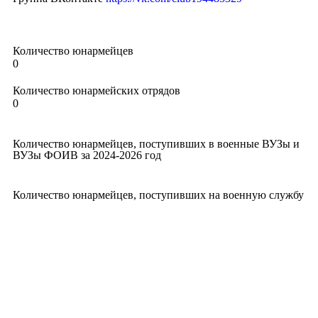
Количество юнармейцев
0
Количество юнармейских отрядов
0
Количество юнармейцев, поступивших в военные ВУЗы и
ВУЗы ФОИВ за 2024-2026 год ​
Количество юнармейцев, поступивших на военную службу