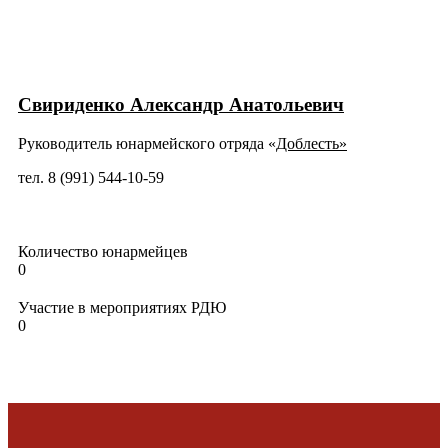
Свириденко Александр Анатольевич
Руководитель юнармейского отряда «
Доблесть»
тел. 8 (991) 544-10-59
Количество юнармейцев
0
Участие в мероприятиях РДЮ
0