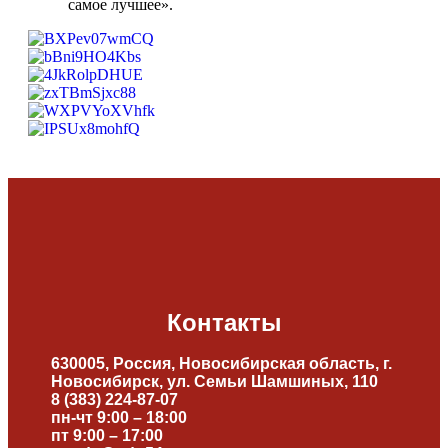
самое лучшее».
Контакты
630005, Россия, Новосибирская область, г.
Новосибирск, ул. Семьи Шамшиных, 110
8 (383) 224-87-07
пн-чт 9:00 – 18:00
пт 9:00 – 17:00