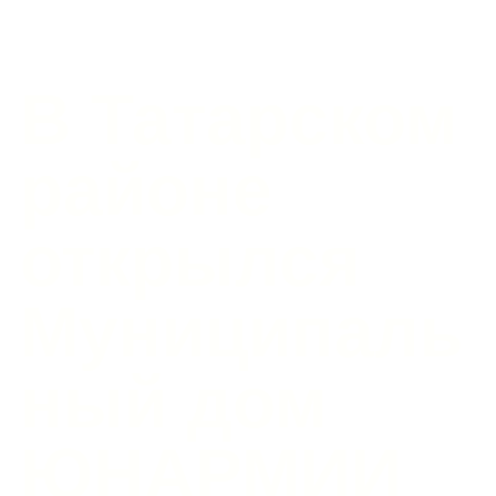
В Татарском
районе
открылся
Муниципаль
ный дом
ЮНАРМИИ