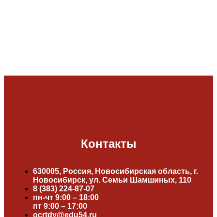
Контакты
630005, Россия, Новосибирская область, г.
Новосибирск, ул. Семьи Шамшиных, 110
8 (383) 224-87-07
пн-чт 9:00 – 18:00
пт 9:00 – 17:00
ocrtdy@edu54.ru