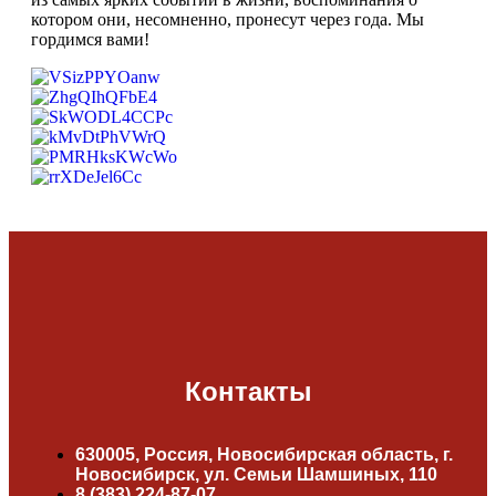
котором они, несомненно, пронесут через года. Мы
гордимся вами!
Контакты
630005, Россия, Новосибирская область, г.
Новосибирск, ул. Семьи Шамшиных, 110
8 (383) 224-87-07