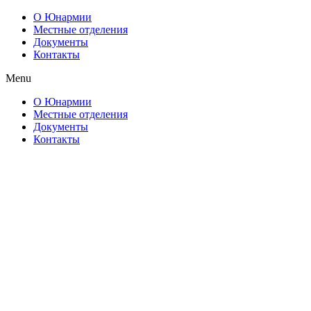
О Юнармии
Местные отделения
Документы
Контакты
Menu
О Юнармии
Местные отделения
Документы
Контакты